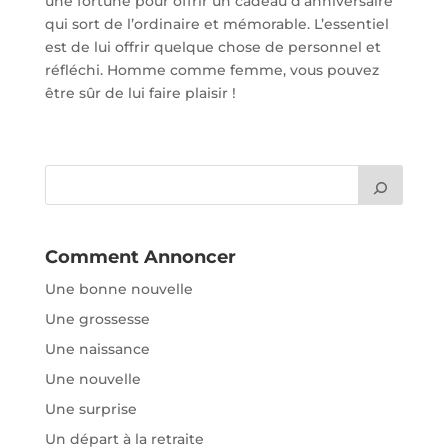
une fortune pour offrir un cadeau d’anniversaire
qui sort de l’ordinaire et mémorable. L’essentiel
est de lui offrir quelque chose de personnel et
réfléchi. Homme comme femme, vous pouvez
être sûr de lui faire plaisir !
Comment Annoncer
Une bonne nouvelle
Une grossesse
Une naissance
Une nouvelle
Une surprise
Un départ à la retraite