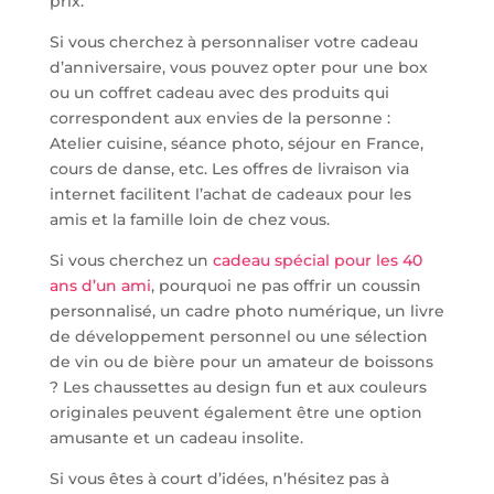
prix.
Si vous cherchez à personnaliser votre cadeau
d’anniversaire, vous pouvez opter pour une box
ou un coffret cadeau avec des produits qui
correspondent aux envies de la personne :
Atelier cuisine, séance photo, séjour en France,
cours de danse, etc. Les offres de livraison via
internet facilitent l’achat de cadeaux pour les
amis et la famille loin de chez vous.
Si vous cherchez un
cadeau spécial pour les 40
ans d’un ami
, pourquoi ne pas offrir un coussin
personnalisé, un cadre photo numérique, un livre
de développement personnel ou une sélection
de vin ou de bière pour un amateur de boissons
? Les chaussettes au design fun et aux couleurs
originales peuvent également être une option
amusante et un cadeau insolite.
Si vous êtes à court d’idées, n’hésitez pas à