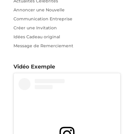
Actualités Célébrités
Annoncer une Nouvelle
Communication Entreprise
Créer une Invitation
Idées Cadeau original
Message de Remerciement
Vidéo Exemple