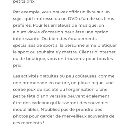
petits prix.
Par exemple, vous pouvez offrir un livre sur un
sujet qui l’intéresse ou un DVD d’un de ses films
préférés. Pour les amateurs de musique, un
album vinyle d’occasion peut être une option
intéressante. Ou bien des équipements
spécialisés de sport si la personne aime pratiquer
le sport ou souhaite s’y mettre. Clients d’internet
ou de boutique, vous en trouverez pour tous les
prix !
Les activités gratuites ou peu coûteuses, comme
une promenade en nature, un pique-nique, une
soirée jeux de société ou l’organisation d’une
petite fête d’anniversaire peuvent également
être des cadeaux qui laisseront des souvenirs
inoubliables. N’oubliez pas de prendre des
photos pour garder de merveilleux souvenirs de
ces moments !