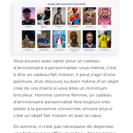
Vous pouvez aussi opter pour un cadeau
d’anniversaire à personnaliser vous-même, c’est
à dire un cadeau fait maison. Il peut s’agir d’une
peinture, d’un discours ou bien même d’un objet
créé de vos mains si vous êtes un minimum
bricoleur. Homme comme femme, un cadeau
d’anniversaire personnalisé fera toujours très
plaisir à la personne concernée, encore plus si
c’est un objet fait maison et avec le cœur.
En somme, il n’est pas nécessaire de dépenser