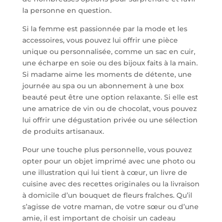
la personne en question.
Si la femme est passionnée par la mode et les
accessoires, vous pouvez lui offrir une pièce
unique ou personnalisée, comme un sac en cuir,
une écharpe en soie ou des bijoux faits à la main.
Si madame aime les moments de détente, une
journée au spa ou un abonnement à une box
beauté peut être une option relaxante. Si elle est
une amatrice de vin ou de chocolat, vous pouvez
lui offrir une dégustation privée ou une sélection
de produits artisanaux.
Pour une touche plus personnelle, vous pouvez
opter pour un objet imprimé avec une photo ou
une illustration qui lui tient à cœur, un livre de
cuisine avec des recettes originales ou la livraison
à domicile d’un bouquet de fleurs fraîches. Qu’il
s’agisse de votre maman, de votre sœur ou d’une
amie, il est important de choisir un cadeau