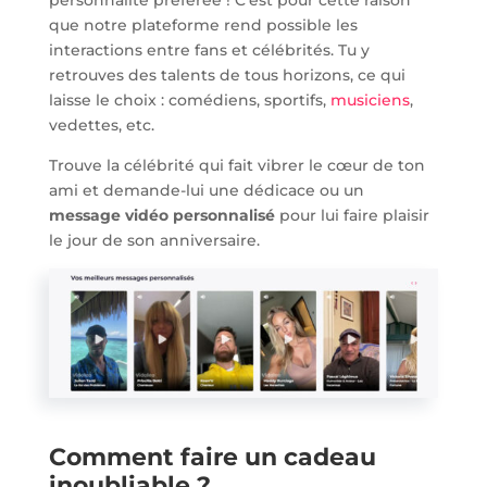
personnalité préférée ! C’est pour cette raison
que notre plateforme rend possible les
interactions entre fans et célébrités. Tu y
retrouves des talents de tous horizons, ce qui
laisse le choix : comédiens, sportifs,
musiciens
,
vedettes, etc.
Trouve la célébrité qui fait vibrer le cœur de ton
ami et demande-lui une dédicace ou un
message vidéo personnalisé
pour lui faire plaisir
le jour de son anniversaire.
Comment faire un cadeau
inoubliable ?