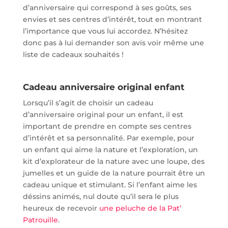
d’anniversaire qui correspond à ses goûts, ses
envies et ses centres d’intérêt, tout en montrant
l’importance que vous lui accordez. N’hésitez
donc pas à lui demander son avis voir même une
liste de cadeaux souhaités !
Cadeau anniversaire original enfant
Lorsqu’il s’agit de choisir un cadeau
d’anniversaire original pour un enfant, il est
important de prendre en compte ses centres
d’intérêt et sa personnalité. Par exemple, pour
un enfant qui aime la nature et l’exploration, un
kit d’explorateur de la nature avec une loupe, des
jumelles et un guide de la nature pourrait être un
cadeau unique et stimulant. Si l’enfant aime les
déssins animés, nul doute qu’il sera le plus
heureux de recevoir
une peluche de la Pat’
Patrouille
.