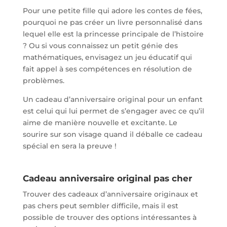
Pour une petite fille qui adore les contes de fées,
pourquoi ne pas créer un livre personnalisé dans
lequel elle est la princesse principale de l’histoire
? Ou si vous connaissez un petit génie des
mathématiques, envisagez un jeu éducatif qui
fait appel à ses compétences en résolution de
problèmes.
Un cadeau d’anniversaire original pour un enfant
est celui qui lui permet de s’engager avec ce qu’il
aime de manière nouvelle et excitante. Le
sourire sur son visage quand il déballe ce cadeau
spécial en sera la preuve !
Cadeau anniversaire original pas cher
Trouver des cadeaux d’anniversaire originaux et
pas chers peut sembler difficile, mais il est
possible de trouver des options intéressantes à