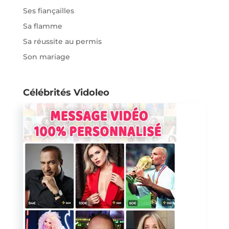
Ses fiançailles
Sa flamme
Sa réussite au permis
Son mariage
Célébrités Vidoleo