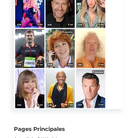
Pages Principales