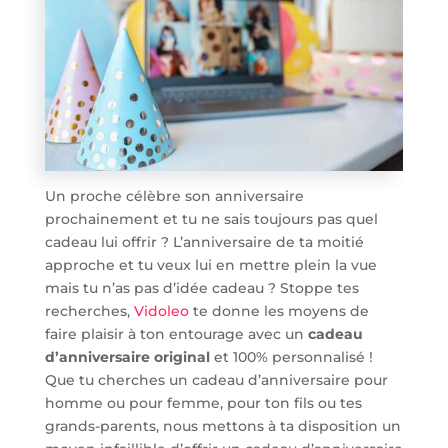
Un proche célèbre son anniversaire
prochainement et tu ne sais toujours pas quel
cadeau lui offrir ? L’anniversaire de ta moitié
approche et tu veux lui en mettre plein la vue
mais tu n’as pas d’idée cadeau ? Stoppe tes
recherches,
Vidoleo
te donne les moyens de
faire plaisir à ton entourage avec un
cadeau
d’anniversaire original
et 100% personnalisé !
Que tu cherches un cadeau d’anniversaire pour
homme ou pour femme, pour ton fils ou tes
grands-parents, nous mettons à ta disposition un