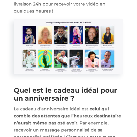
livraison 24h pour recevoir votre vidéo en
quelques heures !
Quel est le cadeau idéal pour
un anniversaire ?
Le cadeau d’anniversaire idéal est
celui qui
comble des attentes que l’heureux destinataire
n’aurait même pas osé avoir
. Par exemple,
recevoir un message personnalisé de sa