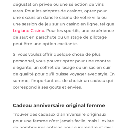
dégustation privée ou une sélection de vins
rares. Pour les adeptes de casinos, optez pour
une excursion dans le casino de votre ville ou
une session de jeu sur un casino en ligne, tel que
Legiano Casino
. Pour les sportifs, une expérience
de saut en parachute ou un stage de pilotage
peut être une option excitante.
Si vous voulez offrir quelque chose de plus
personnel, vous pouvez opter pour une montre
élégante, un coffret de rasage ou un sac en cuir
de qualité pour qu’il puisse voyager avec style. En
somme, l’important est de choisir un cadeau qui
correspond à ses goûts et envies.
Cadeau anniversaire original femme
Trouver des cadeaux d’anniversaire originaux
pour une femme n’est jamais facile, mais il existe
de nombreuses options pour surprendre et ravir