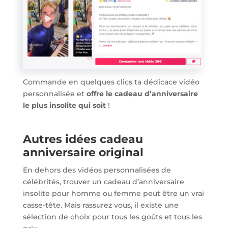
Commande en quelques clics ta dédicace vidéo
personnalisée et
offre le cadeau d’anniversaire
le plus insolite qui soit
!
Autres idées cadeau
anniversaire original
En dehors des vidéos personnalisées de
célébrités, trouver un cadeau d’anniversaire
insolite pour homme ou femme peut être un vrai
casse-tête. Mais rassurez vous, il existe une
sélection de choix pour tous les goûts et tous les