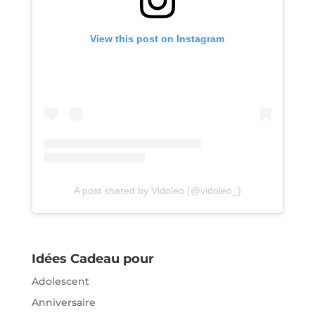
View this post on Instagram
A post shared by Vidoleo (@vidoleo_)
Idées Cadeau pour
Adolescent
Anniversaire