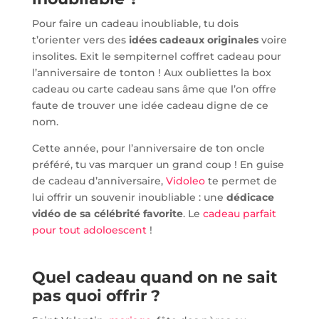
Pour faire un cadeau inoubliable, tu dois
t’orienter vers des
idées cadeaux originales
voire
insolites. Exit le sempiternel coffret cadeau pour
l’anniversaire de tonton ! Aux oubliettes la box
cadeau ou carte cadeau sans âme que l’on offre
faute de trouver une idée cadeau digne de ce
nom.
Cette année, pour l’anniversaire de ton oncle
préféré, tu vas marquer un grand coup ! En guise
de cadeau d’anniversaire,
Vidoleo
te permet de
lui offrir un souvenir inoubliable : une
dédicace
vidéo de sa célébrité favorite
. Le
cadeau parfait
pour tout adoloescent
!
Quel cadeau quand on ne sait
pas quoi offrir ?