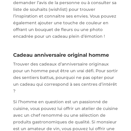
demander l’avis de la personne ou à consulter sa
liste de souhaits (wishlist) pour trouver
l’inspiration et connaitre ses envies. Vous pouvez
également ajouter une touche de couleur en
offrant un bouquet de fleurs ou une photo
encadrée pour un cadeau plein d’émotion !
Cadeau anniversaire original homme
Trouver des cadeaux d’anniversaire originaux
pour un homme peut être un vrai défi. Pour sortir
des sentiers battus, pourquoi ne pas opter pour
un cadeau qui correspond à ses centres d’intérêt
?
Si l’homme en question est un passionné de
cuisine, vous pouvez lui offrir un atelier de cuisine
avec un chef renommé ou une sélection de
produits gastronomiques de qualité. Si monsieur
est un amateur de vin, vous pouvez lui offrir une