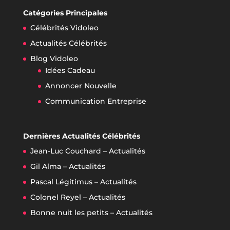
Catégories Principales
Célébrités Vidoleo
Actualités Célébrités
Blog Vidoleo
Idées Cadeau
Annoncer Nouvelle
Communication Entreprise
Dernières Actualités Célébrités
Jean-Luc Couchard – Actualités
Gil Alma – Actualités
Pascal Légitimus – Actualités
Colonel Reyel – Actualités
Bonne nuit les petits – Actualités