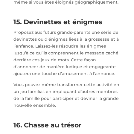
même si vous êtes éloignés géographiquement.
15. Devinettes et énigmes
Proposez aux futurs grands-parents une série de
devinettes ou d’énigmes liées à la grossesse et à
l’enfance. Laissez-les résoudre les énigmes
jusqu’à ce qu’ils comprennent le message caché
derrière ces jeux de mots. Cette façon
d’annoncer de manière ludique et engageante
ajoutera une touche d’amusement à l’annonce.
Vous pouvez même transformer cette activité en
un jeu familial, en impliquant d’autres membres
de la famille pour participer et deviner la grande
nouvelle ensemble.
16. Chasse au trésor