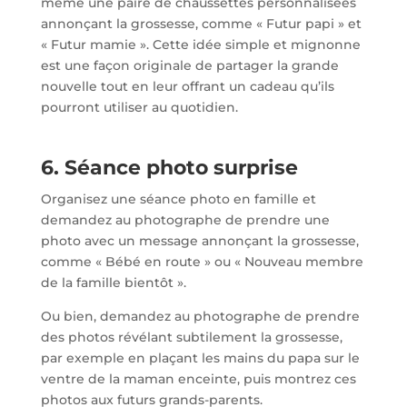
même une paire de chaussettes personnalisées
annonçant la grossesse, comme « Futur papi » et
« Futur mamie ». Cette idée simple et mignonne
est une façon originale de partager la grande
nouvelle tout en leur offrant un cadeau qu’ils
pourront utiliser au quotidien.
6. Séance photo surprise
Organisez une séance photo en famille et
demandez au photographe de prendre une
photo avec un message annonçant la grossesse,
comme « Bébé en route » ou « Nouveau membre
de la famille bientôt ».
Ou bien, demandez au photographe de prendre
des photos révélant subtilement la grossesse,
par exemple en plaçant les mains du papa sur le
ventre de la maman enceinte, puis montrez ces
photos aux futurs grands-parents.