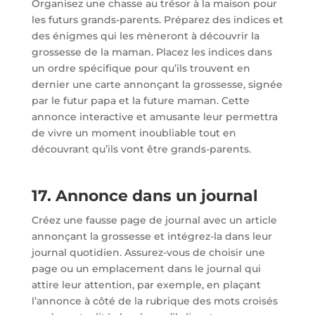
Organisez une chasse au trésor à la maison pour
les futurs grands-parents. Préparez des indices et
des énigmes qui les mèneront à découvrir la
grossesse de la maman. Placez les indices dans
un ordre spécifique pour qu’ils trouvent en
dernier une carte annonçant la grossesse, signée
par le futur papa et la future maman. Cette
annonce interactive et amusante leur permettra
de vivre un moment inoubliable tout en
découvrant qu’ils vont être grands-parents.
17. Annonce dans un journal
Créez une fausse page de journal avec un article
annonçant la grossesse et intégrez-la dans leur
journal quotidien. Assurez-vous de choisir une
page ou un emplacement dans le journal qui
attire leur attention, par exemple, en plaçant
l’annonce à côté de la rubrique des mots croisés