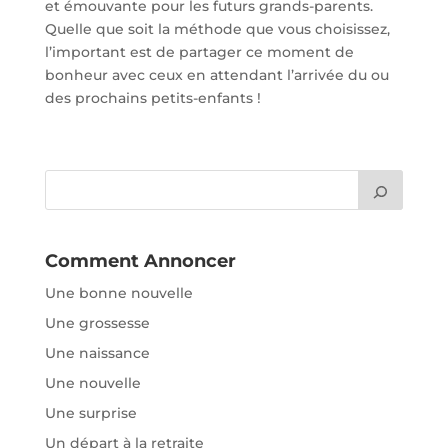
et émouvante pour les futurs grands-parents.
Quelle que soit la méthode que vous choisissez,
l’important est de partager ce moment de
bonheur avec ceux en attendant l’arrivée du ou
des prochains petits-enfants !
Comment Annoncer
Une bonne nouvelle
Une grossesse
Une naissance
Une nouvelle
Une surprise
Un départ à la retraite