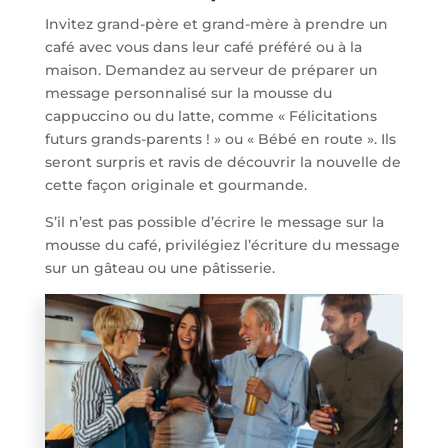
Invitez grand-père et grand-mère à prendre un
café avec vous dans leur café préféré ou à la
maison. Demandez au serveur de préparer un
message personnalisé sur la mousse du
cappuccino ou du latte, comme « Félicitations
futurs grands-parents ! » ou « Bébé en route ». Ils
seront surpris et ravis de découvrir la nouvelle de
cette façon originale et gourmande.
S’il n’est pas possible d’écrire le message sur la
mousse du café, privilégiez l’écriture du message
sur un gâteau ou une pâtisserie.