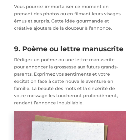
Vous pourrez immortaliser ce moment en
prenant des photos ou en filmant leurs visages
émus et surpris. Cette idée gourmande et
créative ajoutera de la douceur à l’annonce.
9. Poème ou lettre manuscrite
Rédigez un poème ou une lettre manuscrite
pour annoncer la grossesse aux futurs grands-
parents. Exprimez vos sentiments et votre
excitation face à cette nouvelle aventure en
famille. La beauté des mots et la sincérité de
votre message les toucheront profondément,
rendant l’annonce inoubliable.