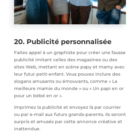
20. Publicité personnalisée
Faites appel à un graphiste pour créer une fausse
publicité imitant celles des magazines ou des
sites Web, mettant en scène papy et mamy avec
leur futur petit-enfant. Vous pouvez inclure des
slogans amusants ou émouvants, comme « La
meilleure mamie du monde » ou « Un papi en or
pour un bébé en or ».
Imprimez la publicité et envoyez là par courrier
ou par e-mail aux futurs grands-parents. Ils seront
surpris et amusés par cette annonce créative et
inattendue.