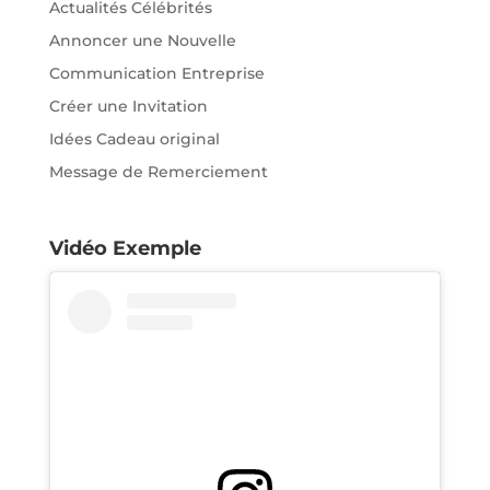
Actualités Célébrités
Annoncer une Nouvelle
Communication Entreprise
Créer une Invitation
Idées Cadeau original
Message de Remerciement
Vidéo Exemple