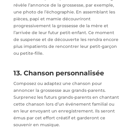
révèle l’annonce de la grossesse, par exemple,
une photo de l’échographie. En assemblant les
pièces, papi et mamie découvriront
progressivement la grossesse de la mère et
l’arrivée de leur futur petit-enfant. Ce moment
de suspense et de découverte les rendra encore
plus impatients de rencontrer leur petit-garçon
ou petite-fille.
13. Chanson personnalisée
Composez ou adaptez une chanson pour
annoncer la grossesse aux grands-parents.
Surprenez les futurs grands-parents en chantant
cette chanson lors d’un événement familial ou
en leur envoyant un enregistrement. Ils seront
émus par cet effort créatif et garderont ce
souvenir en musique.