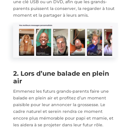
une clé USB ou un DVD, afin que les grands-
parents puissent la conserver, la regarder à tout
moment et la partager à leurs amis.
2. Lors d’une balade en plein
air
Emmenez les futurs grands-parents faire une
balade en plein air et profitez d’un moment
paisible pour leur annoncer la grossesse. Le
cadre naturel et serein rendra ce moment
encore plus mémorable pour papi et mamie, et
les aidera à se projeter dans leur futur rôle.