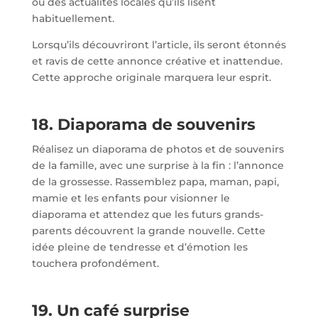
ou des actualités locales qu’ils lisent
habituellement.
Lorsqu’ils découvriront l’article, ils seront étonnés
et ravis de cette annonce créative et inattendue.
Cette approche originale marquera leur esprit.
18. Diaporama de souvenirs
Réalisez un diaporama de photos et de souvenirs
de la famille, avec une surprise à la fin : l’annonce
de la grossesse. Rassemblez papa, maman, papi,
mamie et les enfants pour visionner le
diaporama et attendez que les futurs grands-
parents découvrent la grande nouvelle. Cette
idée pleine de tendresse et d’émotion les
touchera profondément.
19. Un café surprise