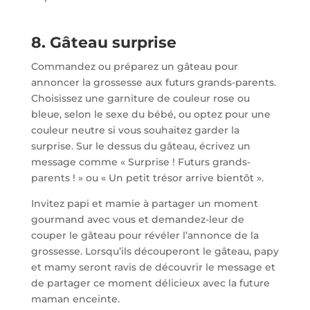
8. Gâteau surprise
Commandez ou préparez un gâteau pour
annoncer la grossesse aux futurs grands-parents.
Choisissez une garniture de couleur rose ou
bleue, selon le sexe du bébé, ou optez pour une
couleur neutre si vous souhaitez garder la
surprise. Sur le dessus du gâteau, écrivez un
message comme « Surprise ! Futurs grands-
parents ! » ou « Un petit trésor arrive bientôt ».
Invitez papi et mamie à partager un moment
gourmand avec vous et demandez-leur de
couper le gâteau pour révéler l’annonce de la
grossesse. Lorsqu’ils découperont le gâteau, papy
et mamy seront ravis de découvrir le message et
de partager ce moment délicieux avec la future
maman enceinte.