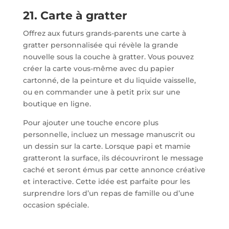
21. Carte à gratter
Offrez aux futurs grands-parents une carte à
gratter personnalisée qui révèle la grande
nouvelle sous la couche à gratter. Vous pouvez
créer la carte vous-même avec du papier
cartonné, de la peinture et du liquide vaisselle,
ou en commander une à petit prix sur une
boutique en ligne.
Pour ajouter une touche encore plus
personnelle, incluez un message manuscrit ou
un dessin sur la carte. Lorsque papi et mamie
gratteront la surface, ils découvriront le message
caché et seront émus par cette annonce créative
et interactive. Cette idée est parfaite pour les
surprendre lors d’un repas de famille ou d’une
occasion spéciale.