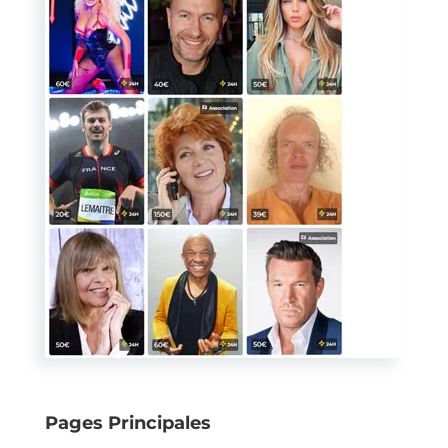
Pages Principales