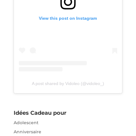
View this post on Instagram
A post shared by Vidoleo (@vidoleo_)
Idées Cadeau pour
Adolescent
Anniversaire