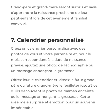
Grand-père et grand-mère seront surpris et ravis
d’apprendre la naissance prochaine de leur
petit-enfant lors de cet événement familial
convivial.
7. Calendrier personnalisé
Créez un calendrier personnalisé avec des
photos de vous et votre partenaire et, pour le
mois correspondant à la date de naissance
prévue, ajoutez une photo de l’échographie ou
un message annonçant la grossesse.
Offrez-leur le calendrier et laissez le futur grand-
père ou future grand-mère le feuilleter jusqu’à ce
qu’ils découvrent la photo de maman enceinte
ou le message annonçant la grossesse. Cette
idée mêle surprise et émotion pour un souvenir
impérissable.