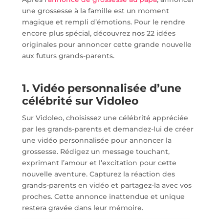
une grossesse à la famille est un moment
magique et rempli d’émotions. Pour le rendre
encore plus spécial, découvrez nos 22 idées
originales pour annoncer cette grande nouvelle
aux futurs grands-parents.
1. Vidéo personnalisée d’une
célébrité sur Vidoleo
Sur Vidoleo, choisissez une célébrité appréciée
par les grands-parents et demandez-lui de créer
une vidéo personnalisée pour annoncer la
grossesse. Rédigez un message touchant,
exprimant l’amour et l’excitation pour cette
nouvelle aventure. Capturez la réaction des
grands-parents en vidéo et partagez-la avec vos
proches. Cette annonce inattendue et unique
restera gravée dans leur mémoire.