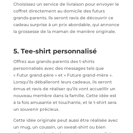
Choisissez un service de livraison pour envoyer le
coffret directement au domicile des futurs
grands-parents. Ils seront ravis de découvrir ce
cadeau surprise à un prix abordable, qui annonce
la grossesse de la maman de manière originale.
5. Tee-shirt personnalisé
Offrez aux grands-parents des t-shirts
personnalisés avec des messages tels que
« Futur grand-père » et « Future grand-mère ».
Lorsqu’ils déballeront leurs cadeaux, ils seront
émus et ravis de réaliser qu’ils vont accueillir un
nouveau membre dans la famille. Cette idée est
à la fois amusante et touchante, et le t-shirt sera
un souvenir précieux.
Cette idée originale peut aussi être réalisée avec
un mug, un coussin, un sweat-shirt ou bien