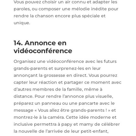
Vous pouvez choisir un air connu et adapter les
paroles, ou composer une mélodie inédite pour
rendre la chanson encore plus spéciale et
unique.
14. Annonce en
vidéoconférence
Organisez une vidéoconférence avec les futurs
grands-parents et surprenez-les en leur
annonçant la grossesse en direct. Vous pourrez
capter leur réaction et partager ce moment avec
d’autres membres de la famille, même à
distance. Pour rendre l’annonce plus visuelle,
préparez un panneau ou une pancarte avec le
message « Vous allez être grands-parents ! » et
montrez-le à la caméra. Cette idée moderne et
inclusive permettra à papy et mamy de célébrer
la nouvelle de l’arrivée de leur petit-enfant,