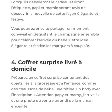
Lorsqu’ils déballeront le cadeau et liront
l’étiquette, papi et mamie seront ravis de
découvrir la nouvelle de cette façon élégante et
festive.
Vous pourrez ensuite partager un moment
convivial en dégustant le champagne ensemble
pour célébrer l’arrivée du bébé. Cette idée
élégante et festive les marquera à coup sûr.
4. Coffret surprise livré à
domicile
Préparez un coffret surprise contenant des
objets liés à la grossesse et à l’enfance, comme
des chaussons de bébé, une tétine, un body avec
l’inscription « Attention papy et mamy, j’arrive ! »
et une photo du ventre arrondi de la maman
enceinte.