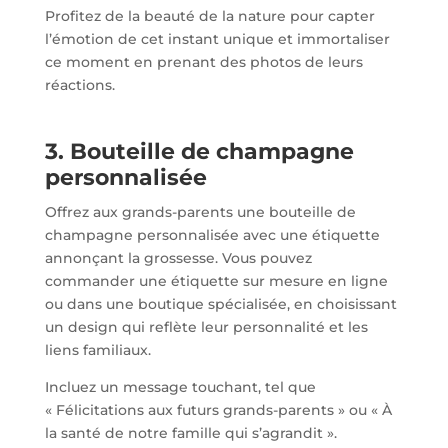
Profitez de la beauté de la nature pour capter
l’émotion de cet instant unique et immortaliser
ce moment en prenant des photos de leurs
réactions.
3. Bouteille de champagne
personnalisée
Offrez aux grands-parents une bouteille de
champagne personnalisée avec une étiquette
annonçant la grossesse. Vous pouvez
commander une étiquette sur mesure en ligne
ou dans une boutique spécialisée, en choisissant
un design qui reflète leur personnalité et les
liens familiaux.
Incluez un message touchant, tel que
« Félicitations aux futurs grands-parents » ou « À
la santé de notre famille qui s’agrandit ».