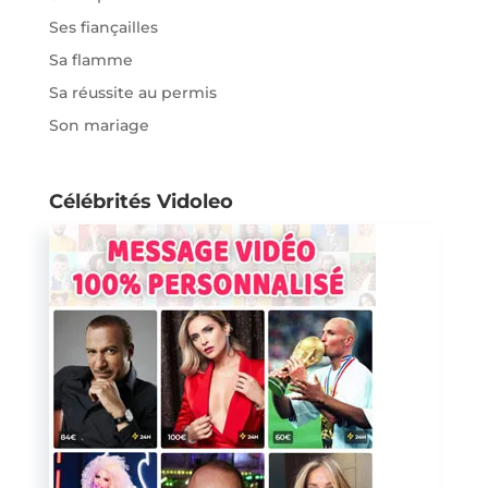
Ses fiançailles
Sa flamme
Sa réussite au permis
Son mariage
Célébrités Vidoleo