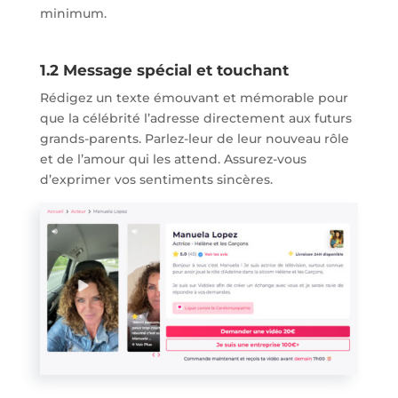
minimum.
1.2 Message spécial et touchant
Rédigez un texte émouvant et mémorable pour
que la célébrité l’adresse directement aux futurs
grands-parents. Parlez-leur de leur nouveau rôle
et de l’amour qui les attend. Assurez-vous
d’exprimer vos sentiments sincères.