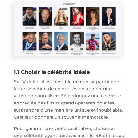
1.1 Choisir la célébrité idéale
Sur Vidoleo, il est possible de choisir parmi une
large sélection de célébrités pour créer une
vidéo personnalisée. Sélectionnez une célébrité
appréciée des futurs grands-parents pour les
surprendre d’une manière unique et inoubliable.
Cela leur donnera un souvenir mémorable.
Pour garantir une vidéo qualitative, choisissez
une célébrité ayant des avis positifs, 4,5 étoiles au