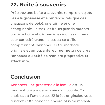
22. Boîte à souvenirs
Préparez une boîte à souvenirs remplie d’objets
liés à la grossesse et à l’enfance, tels que des
chaussons de bébé, une tétine et une
échographie. Laissez les futurs grands-parents
ouvrir la boîte et découvrir les indices un par un.
Leur curiosité grandira jusqu’à ce qu’ils
comprennent l’annonce. Cette méthode
originale et émouvante leur permettra de vivre
l’annonce du bébé de manière progressive et
attachante.
Conclusion
Annoncer une grossesse à la famille
est un
moment unique dans la vie d’un couple. En
choisissant l’une de ces 22 idées originales, vous
rendrez cette annonce encore plus mémorable