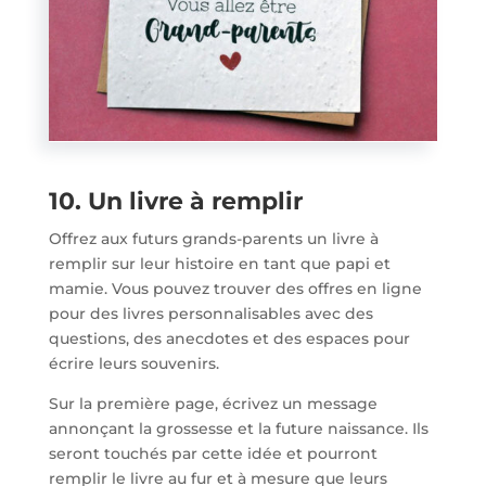
10. Un livre à remplir
Offrez aux futurs grands-parents un livre à
remplir sur leur histoire en tant que papi et
mamie. Vous pouvez trouver des offres en ligne
pour des livres personnalisables avec des
questions, des anecdotes et des espaces pour
écrire leurs souvenirs.
Sur la première page, écrivez un message
annonçant la grossesse et la future naissance. Ils
seront touchés par cette idée et pourront
remplir le livre au fur et à mesure que leurs