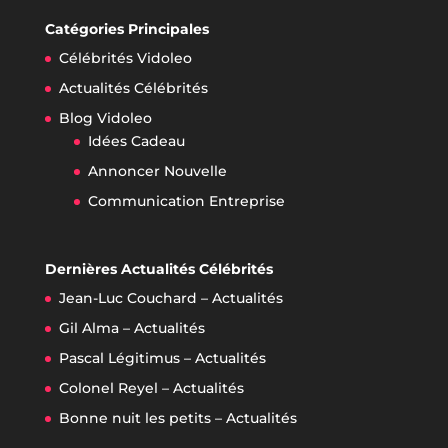
Catégories Principales
Célébrités Vidoleo
Actualités Célébrités
Blog Vidoleo
Idées Cadeau
Annoncer Nouvelle
Communication Entreprise
Dernières Actualités Célébrités
Jean-Luc Couchard – Actualités
Gil Alma – Actualités
Pascal Légitimus – Actualités
Colonel Reyel – Actualités
Bonne nuit les petits – Actualités