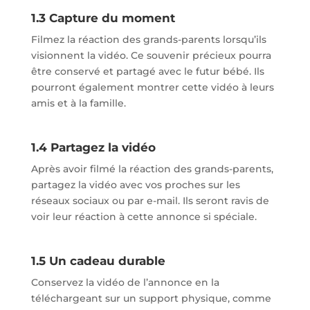
1.3 Capture du moment
Filmez la réaction des grands-parents lorsqu’ils
visionnent la vidéo. Ce souvenir précieux pourra
être conservé et partagé avec le futur bébé. Ils
pourront également montrer cette vidéo à leurs
amis et à la famille.
1.4 Partagez la vidéo
Après avoir filmé la réaction des grands-parents,
partagez la vidéo avec vos proches sur les
réseaux sociaux ou par e-mail. Ils seront ravis de
voir leur réaction à cette annonce si spéciale.
1.5 Un cadeau durable
Conservez la vidéo de l’annonce en la
téléchargeant sur un support physique, comme