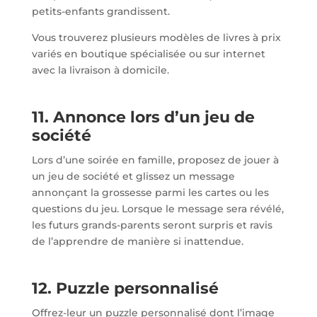
petits-enfants grandissent.
Vous trouverez plusieurs modèles de livres à prix
variés en boutique spécialisée ou sur internet
avec la livraison à domicile.
11. Annonce lors d’un jeu de
société
Lors d’une soirée en famille, proposez de jouer à
un jeu de société et glissez un message
annonçant la grossesse parmi les cartes ou les
questions du jeu. Lorsque le message sera révélé,
les futurs grands-parents seront surpris et ravis
de l’apprendre de manière si inattendue.
12. Puzzle personnalisé
Offrez-leur un puzzle personnalisé dont l’image