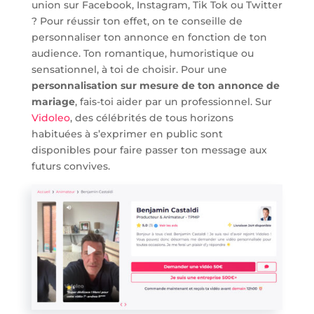
union sur Facebook, Instagram, Tik Tok ou Twitter
? Pour réussir ton effet, on te conseille de
personnaliser ton annonce en fonction de ton
audience. Ton romantique, humoristique ou
sensationnel, à toi de choisir. Pour une
personnalisation sur mesure de ton annonce de
mariage
, fais-toi aider par un professionnel. Sur
Vidoleo
, des célébrités de tous horizons
habituées à s’exprimer en public sont
disponibles pour faire passer ton message aux
futurs convives.