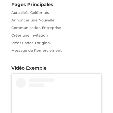
Pages Principales
Actualités Célébrités
Annoncer une Nouvelle
Communication Entreprise
Créer une Invitation
Idées Cadeau original
Message de Remerciement
Vidéo Exemple