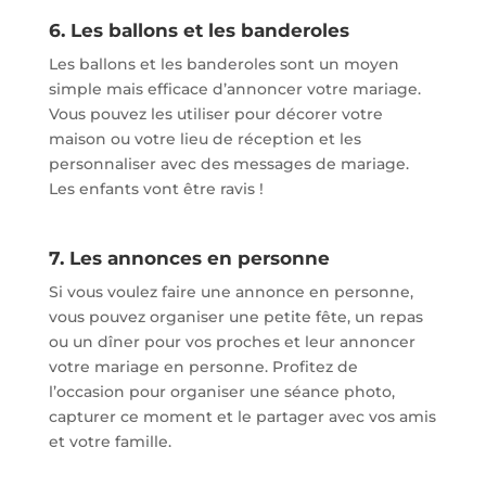
6. Les ballons et les banderoles
Les ballons et les banderoles sont un moyen
simple mais efficace d’annoncer votre mariage.
Vous pouvez les utiliser pour décorer votre
maison ou votre lieu de réception et les
personnaliser avec des messages de mariage.
Les enfants vont être ravis !
7. Les annonces en personne
Si vous voulez faire une annonce en personne,
vous pouvez organiser une petite fête, un repas
ou un dîner pour vos proches et leur annoncer
votre mariage en personne. Profitez de
l’occasion pour organiser une séance photo,
capturer ce moment et le partager avec vos amis
et votre famille.