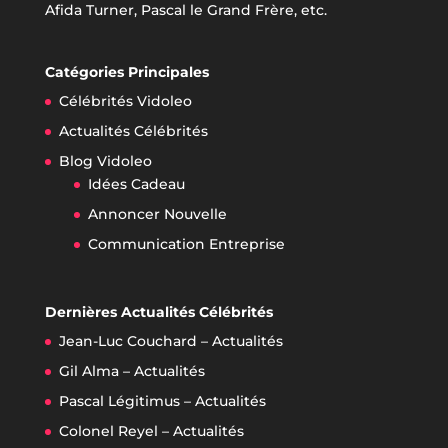
Afida Turner, Pascal le Grand Frère, etc.
Catégories Principales
Célébrités Vidoleo
Actualités Célébrités
Blog Vidoleo
Idées Cadeau
Annoncer Nouvelle
Communication Entreprise
Dernières Actualités Célébrités
Jean-Luc Couchard – Actualités
Gil Alma – Actualités
Pascal Légitimus – Actualités
Colonel Reyel – Actualités