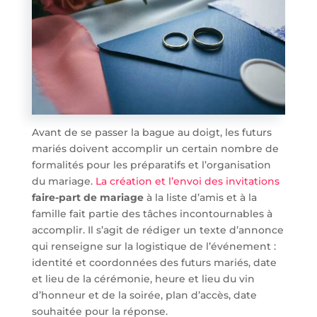
Avant de se passer la bague au doigt, les futurs
mariés doivent accomplir un certain nombre de
formalités pour les préparatifs et l’organisation
du mariage.
La création et l’envoi des invitations
faire-part de mariage
à la liste d’amis et à la
famille fait partie des tâches incontournables à
accomplir. Il s’agit de rédiger un texte d’annonce
qui renseigne sur la logistique de l’événement :
identité et coordonnées des futurs mariés, date
et lieu de la cérémonie, heure et lieu du vin
d’honneur et de la soirée, plan d’accès, date
souhaitée pour la réponse.