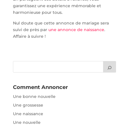
garantissez une expérience mémorable et
harmonieuse pour tous.
Nul doute que cette annonce de mariage sera
suivi de près par
une annonce de naissance
.
Affaire à suivre !
Comment Annoncer
Une bonne nouvelle
Une grossesse
Une naissance
Une nouvelle