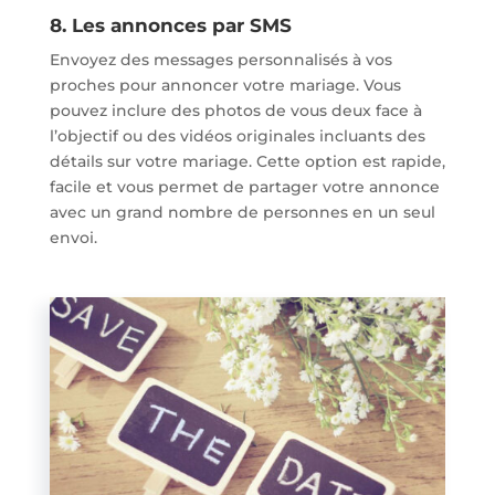
8. Les annonces par SMS
Envoyez des messages personnalisés à vos
proches pour annoncer votre mariage. Vous
pouvez inclure des photos de vous deux face à
l’objectif ou des vidéos originales incluants des
détails sur votre mariage. Cette option est rapide,
facile et vous permet de partager votre annonce
avec un grand nombre de personnes en un seul
envoi.