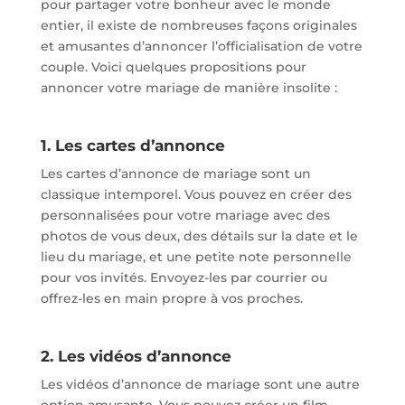
pour partager votre bonheur avec le monde
entier, il existe de nombreuses façons originales
et amusantes d’annoncer l’officialisation de votre
couple. Voici quelques propositions pour
annoncer votre mariage de manière insolite :
1. Les cartes d’annonce
Les cartes d’annonce de mariage sont un
classique intemporel. Vous pouvez en créer des
personnalisées pour votre mariage avec des
photos de vous deux, des détails sur la date et le
lieu du mariage, et une petite note personnelle
pour vos invités. Envoyez-les par courrier ou
offrez-les en main propre à vos proches.
2. Les vidéos d’annonce
Les vidéos d’annonce de mariage sont une autre