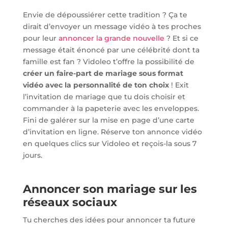
Envie de dépoussiérer cette tradition ? Ça te
dirait d’envoyer un message vidéo à tes proches
pour leur
annoncer la grande nouvelle
? Et si ce
message était énoncé par une célébrité dont ta
famille est fan ? Vidoleo t’offre la possibilité de
créer un faire-part de mariage sous format
vidéo avec la personnalité de ton choix
! Exit
l’invitation de mariage que tu dois choisir et
commander à la papeterie avec les enveloppes.
Fini de galérer sur la mise en page d’une carte
d’invitation en ligne. Réserve ton annonce vidéo
en quelques clics sur Vidoleo et reçois-la sous 7
jours.
Annoncer son mariage sur les
réseaux sociaux
Tu cherches des idées pour annoncer ta future