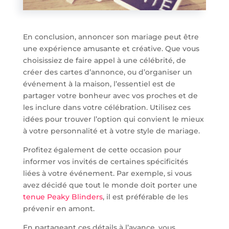
En conclusion, annoncer son mariage peut être
une expérience amusante et créative. Que vous
choisissiez de faire appel à une célébrité, de
créer des cartes d’annonce, ou d’organiser un
événement à la maison, l’essentiel est de
partager votre bonheur avec vos proches et de
les inclure dans votre célébration. Utilisez ces
idées pour trouver l’option qui convient le mieux
à votre personnalité et à votre style de mariage.
Profitez également de cette occasion pour
informer vos invités de certaines spécificités
liées à votre événement. Par exemple, si vous
avez décidé que tout le monde doit porter une
tenue Peaky Blinders
, il est préférable de les
prévenir en amont.
En partageant ces détails à l’avance, vous