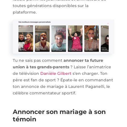
toutes générations disponibles sur la
plateforme.
Tu ne sais pas comment
annoncer ta future
union à tes grands-parents
? Laisse l’animatrice
de télévision
Danièle Gilbert
s’en charger. Ton
père est fan de sport ? Épate-le en commandant
ton annonce de mariage à Laurent Paganelli, le
célèbre commentateur sportif.
Annoncer son mariage à son
témoin