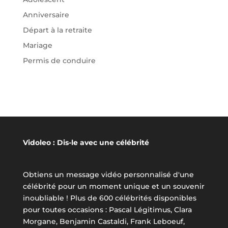
Anniversaire
Départ à la retraite
Mariage
Permis de conduire
Vidoleo : Dis-le avec une célébrité
Obtiens un message vidéo personnalisé d'une
célébrité pour un moment unique et un souvenir
inoubliable ! Plus de 600 célébrités disponibles
pour toutes occasions : Pascal Légitimus, Clara
Morgane, Benjamin Castaldi, Frank Leboeuf,