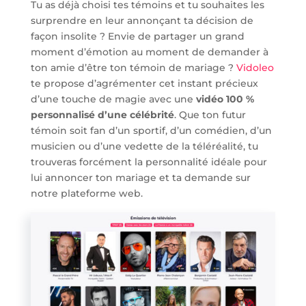
Tu as déjà choisi tes témoins et tu souhaites les
surprendre en leur annonçant ta décision de
façon insolite ? Envie de partager un grand
moment d’émotion au moment de demander à
ton amie d’être ton témoin de mariage ?
Vidoleo
te propose d’agrémenter cet instant précieux
d’une touche de magie avec une
vidéo 100 %
personnalisé d’une célébrité
. Que ton futur
témoin soit fan d’un sportif, d’un comédien, d’un
musicien ou d’une vedette de la téléréalité, tu
trouveras forcément la personnalité idéale pour
lui annoncer ton mariage et ta demande sur
notre plateforme web.