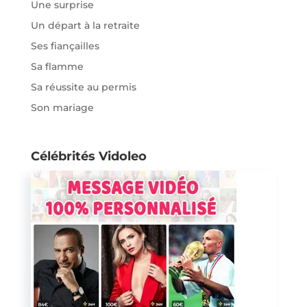
Une surprise
Un départ à la retraite
Ses fiançailles
Sa flamme
Sa réussite au permis
Son mariage
Célébrités Vidoleo