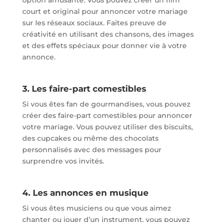
option amusante. Vous pouvez créer un film
court et original pour annoncer votre mariage
sur les réseaux sociaux. Faites preuve de
créativité en utilisant des chansons, des images
et des effets spéciaux pour donner vie à votre
annonce.
3. Les faire-part comestibles
Si vous êtes fan de gourmandises, vous pouvez
créer des faire-part comestibles pour annoncer
votre mariage. Vous pouvez utiliser des biscuits,
des cupcakes ou même des chocolats
personnalisés avec des messages pour
surprendre vos invités.
4. Les annonces en musique
Si vous êtes musiciens ou que vous aimez
chanter ou jouer d’un instrument, vous pouvez