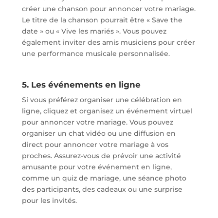
créer une chanson pour annoncer votre mariage.
Le titre de la chanson pourrait être « Save the
date » ou « Vive les mariés ». Vous pouvez
également inviter des amis musiciens pour créer
une performance musicale personnalisée.
5. Les événements en ligne
Si vous préférez organiser une célébration en
ligne, cliquez et organisez un événement virtuel
pour annoncer votre mariage. Vous pouvez
organiser un chat vidéo ou une diffusion en
direct pour annoncer votre mariage à vos
proches. Assurez-vous de prévoir une activité
amusante pour votre événement en ligne,
comme un quiz de mariage, une séance photo
des participants, des cadeaux ou une surprise
pour les invités.