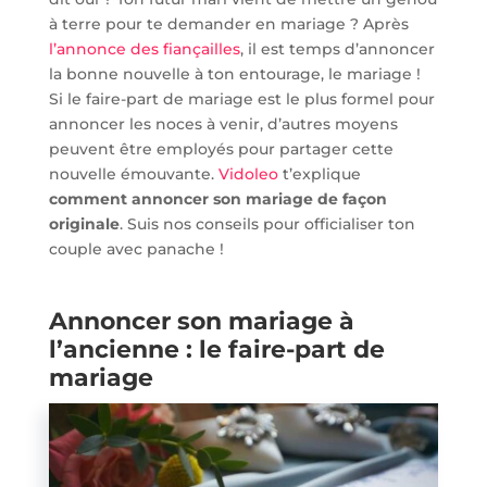
à terre pour te demander en mariage ? Après
l’annonce des fiançailles
, il est temps d’annoncer
la bonne nouvelle à ton entourage, le mariage !
Si le faire-part de mariage est le plus formel pour
annoncer les noces à venir, d’autres moyens
peuvent être employés pour partager cette
nouvelle émouvante.
Vidoleo
t’explique
comment annoncer son mariage de façon
originale
. Suis nos conseils pour officialiser ton
couple avec panache !
Annoncer son mariage à
l’ancienne : le faire-part de
mariage