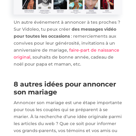
Un autre événement à annoncer à tes proches ?
Sur Vidoleo, tu peux créer
des messages vidéo
pour toutes les occasions
: remerciements aux
convives pour leur générosité, invitations à un
anniversaire de mariage,
faire-part de naissance
original
, souhaits de bonne année, cadeau de
noël pour papa et maman, etc.
8 autres idées pour annoncer
son mariage
Annoncer son mariage est une étape importante
pour tous les couples qui se préparent à se
marier. À la recherche d’une idée originale parmi
les articles du web ? Que ce soit pour informer
vos grands-parents, vos témoins et vos amis ou