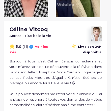
Céline Vitcoq
Actrice - Plus belle la vie
(11)
5.0
Voir les
Livraison 24H
avis
disponible
Bonjour à tous, c’est Céline ! Je suis comédienne et 
vous m’avez sans doute découverte à la télévision dans 
La Maison Tellier, Joséphine Ange Gardien, Engrenages 
ou Les Petits Meurtres d'Agatha Christie, Scènes de 
Ménage ou encore Plus Belle la Vie ! 😘  

Vous pouvez désormais me retrouver sur Vidoleo où j’ai 
le plaisir de répondre à toutes vos demandes de vidéos 
personnalisées, alors n’hésitez pas à me contacter !