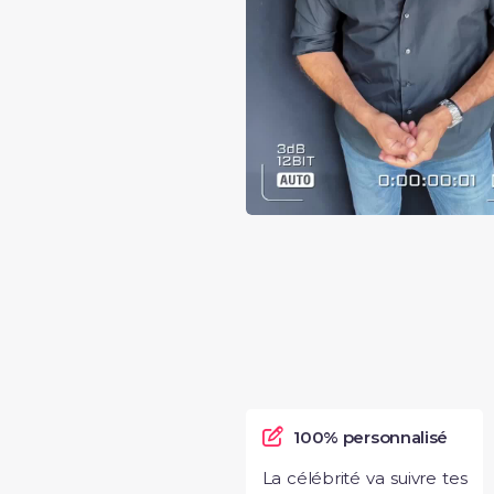
100% personnalisé
La célébrité va suivre tes