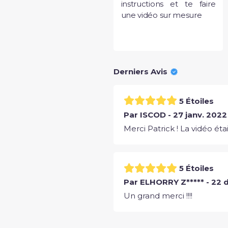
instructions et te faire
une vidéo sur mesure
Derniers Avis
5 Étoiles
Par ISCOD - 27 janv. 2022
Merci Patrick ! La vidéo éta
5 Étoiles
Par ELHORRY Z***** - 22 
Un grand merci !!!!