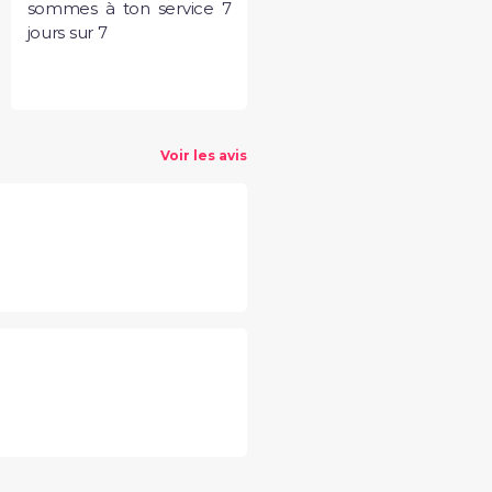
sommes à ton service 7
jours sur 7
Voir les avis