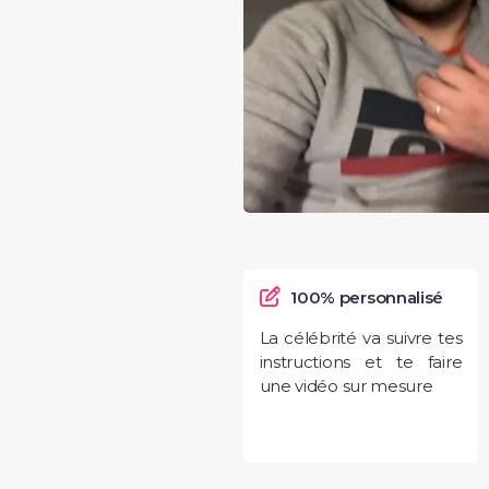
100% personnalisé
La célébrité va suivre tes
instructions et te faire
une vidéo sur mesure