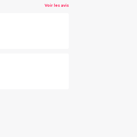
Voir les avis