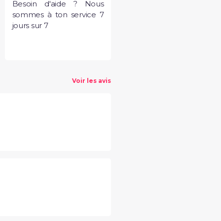
Besoin d'aide ? Nous
sommes à ton service 7
jours sur 7
Voir les avis