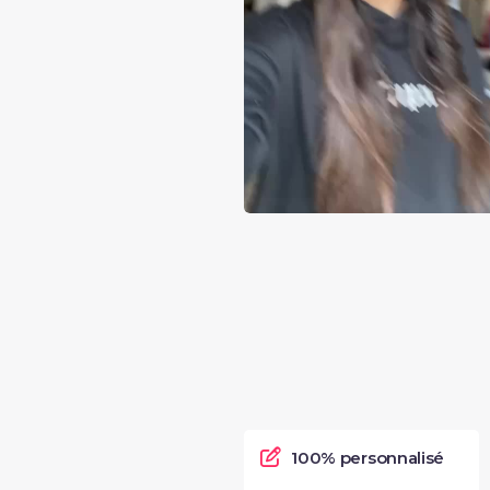
100% personnalisé