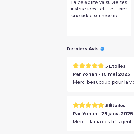
La célébrité va suivre tes
instructions et te faire
une vidéo sur mesure
Derniers Avis
5 Étoiles
Par Yohan - 16 mai 2025
Merci beaucoup pour la vi
5 Étoiles
Par Yohan - 29 janv. 2025
Mercie laura ces très gentil