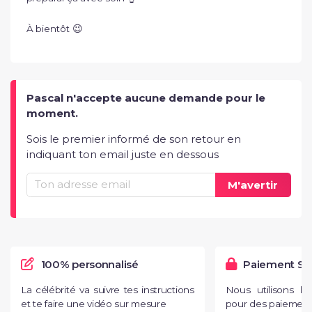
À bientôt 😉
Pascal n'accepte aucune demande pour le
moment.
Sois le premier informé de son retour en
indiquant ton email juste en dessous
M'avertir
100% personnalisé
Paiement Sé
La célébrité va suivre tes instructions
Nous utilisons l
et te faire une vidéo sur mesure
pour des paiements