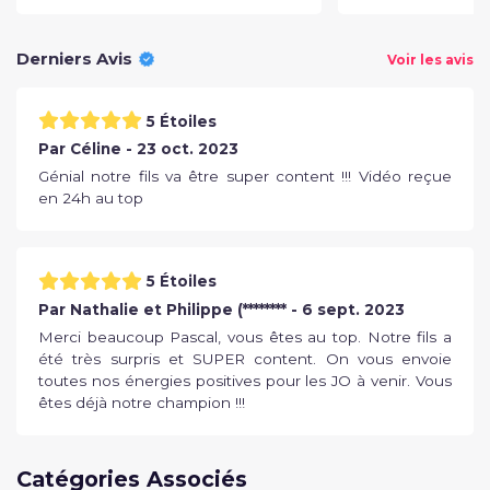
Derniers Avis
Voir les avis
5 Étoiles
Par Céline - 23 oct. 2023
Génial notre fils va être super content !!! Vidéo reçue
en 24h au top
5 Étoiles
Par Nathalie et Philippe (******** - 6 sept. 2023
Merci beaucoup Pascal, vous êtes au top. Notre fils a
été très surpris et SUPER content. On vous envoie
toutes nos énergies positives pour les JO à venir. Vous
êtes déjà notre champion !!!
Catégories Associés