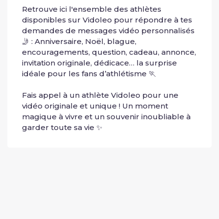
Retrouve ici l'ensemble des athlètes 
disponibles sur Vidoleo pour répondre à tes 
demandes de messages vidéo personnalisés 
🤳 : Anniversaire, Noël, blague, 
encouragements, question, cadeau, annonce, 
invitation originale, dédicace… la surprise 
idéale pour les fans d’athlétisme 🏃
Fais appel à un athlète Vidoleo pour une 
vidéo originale et unique ! Un moment 
magique à vivre et un souvenir inoubliable à 
garder toute sa vie ✨