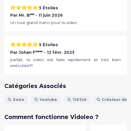
5 Étoiles
Par Mr. B*** - 11 juin 2026
Un tout grand merci pour la video
5 Étoiles
Par Johan F***** - 12 févr. 2023
parfait, la vidéo est faite rapidement et très bien
exécutée!!!!
Catégories Associés
Sosie
Youtube
TikTok
Créateur de v
Comment fonctionne Vidoleo ?