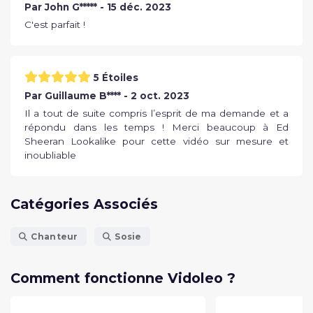
Par John G***** - 15 déc. 2023
C'est parfait !
5 Étoiles
Par Guillaume B**** - 2 oct. 2023
Il a tout de suite compris l’esprit de ma demande et a
répondu dans les temps ! Merci beaucoup à Ed
Sheeran Lookalike pour cette vidéo sur mesure et
inoubliable
Catégories Associés
Chanteur
Sosie
Comment fonctionne Vidoleo ?