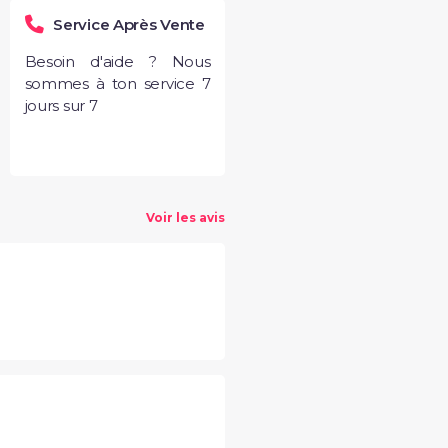
Service Après Vente
Besoin d'aide ? Nous
sommes à ton service 7
jours sur 7
Voir les avis