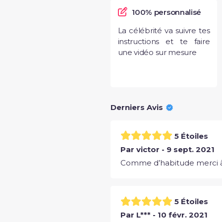
100% personnalisé
La célébrité va suivre tes
instructions et te faire
une vidéo sur mesure
Derniers Avis
5 Étoiles
Par victor - 9 sept. 2021
Comme d’habitude merci à t
5 Étoiles
Par L*** - 10 févr. 2021