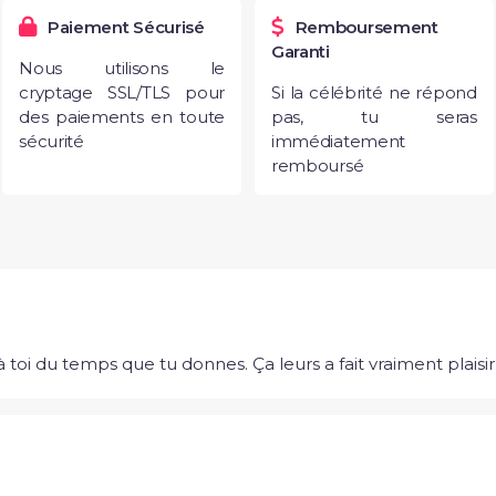
Paiement Sécurisé
Remboursement
Garanti
Nous utilisons le
cryptage SSL/TLS pour
Si la célébrité ne répond
des paiements en toute
pas, tu seras
sécurité
immédiatement
remboursé
oi du temps que tu donnes. Ça leurs a fait vraiment plaisir