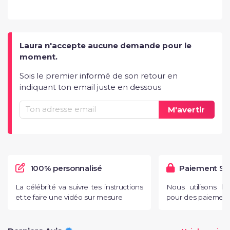
Laura n'accepte aucune demande pour le
moment.
Sois le premier informé de son retour en
indiquant ton email juste en dessous
M'avertir
100% personnalisé
Paiement Sé
La célébrité va suivre tes instructions
Nous utilisons l
et te faire une vidéo sur mesure
pour des paiements