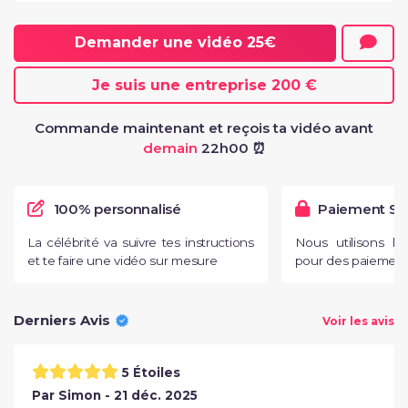
Demander une vidéo
25€
Je suis une entreprise
200 €
Commande maintenant et reçois ta vidéo avant
demain
22h00 ⏰
100% personnalisé
Paiement Sé
La célébrité va suivre tes instructions
Nous utilisons l
et te faire une vidéo sur mesure
pour des paiements
Derniers Avis
Voir les avis
5 Étoiles
Par Simon - 21 déc. 2025