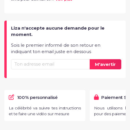
Liza n'accepte aucune demande pour le
moment.
Sois le premier informé de son retour en
indiquant ton email juste en dessous
M'avertir
100% personnalisé
Paiement Sé
La célébrité va suivre tes instructions
Nous utilisons l
et te faire une vidéo sur mesure
pour des paiements