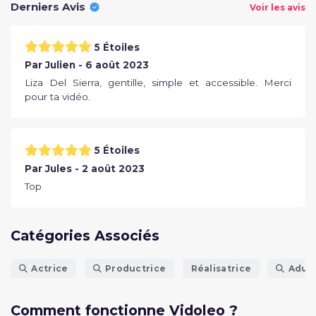
Derniers Avis
Voir les avis
5 Étoiles
Par Julien - 6 août 2023
Liza Del Sierra, gentille, simple et accessible. Merci
pour ta vidéo.
5 Étoiles
Par Jules - 2 août 2023
Top
Catégories Associés
Actrice
Productrice
Réalisatrice
Adul
Comment fonctionne Vidoleo ?