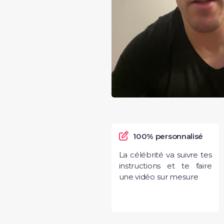
100% personnalisé
La célébrité va suivre tes
instructions et te faire
une vidéo sur mesure