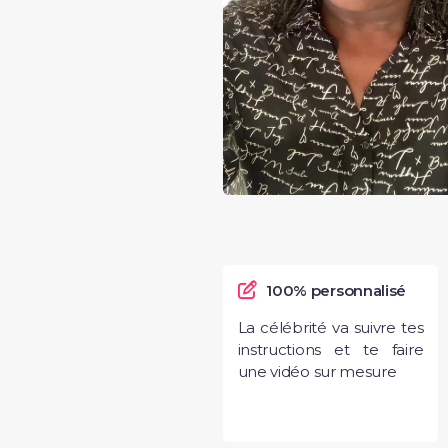
100% personnalisé
La célébrité va suivre tes
instructions et te faire
une vidéo sur mesure