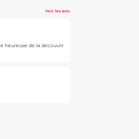
Voir les avis
tre heureuse de la découvrir