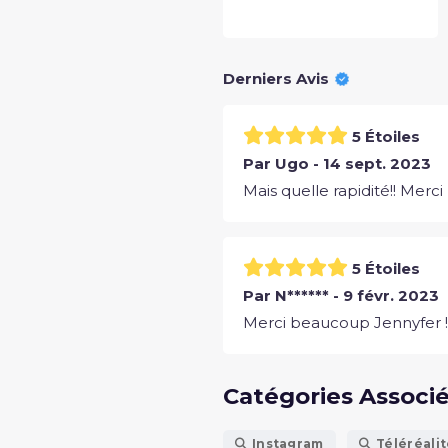
Derniers Avis
5 Étoiles
Par Ugo - 14 sept. 2023
Mais quelle rapidité!! Mer
5 Étoiles
Par N****** - 9 févr. 2023
Merci beaucoup Jennyfer !
Catégories Associ
Instagram
Téléréali