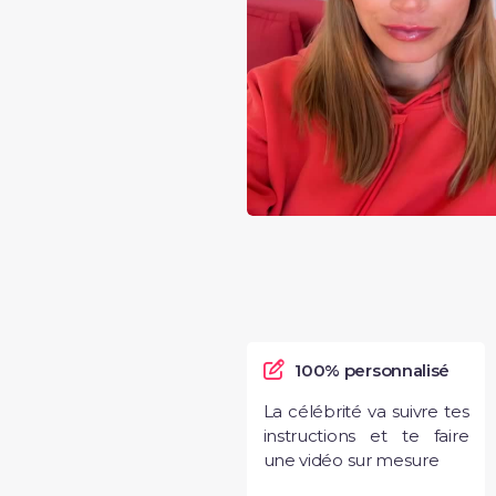
100% personnalisé
La célébrité va suivre tes
instructions et te faire
une vidéo sur mesure