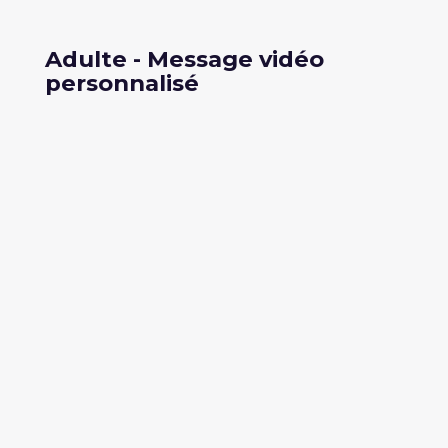
Adulte - Message vidéo
personnalisé