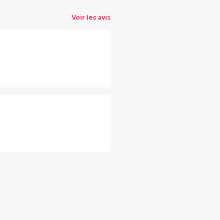
Voir les avis