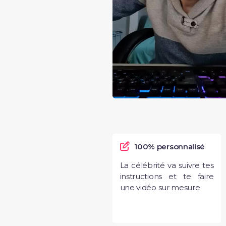
100% personnalisé
La célébrité va suivre tes
instructions et te faire
une vidéo sur mesure