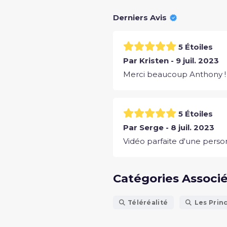
Derniers Avis
5 Étoiles
Par Kristen - 9 juil. 2023
Merci beaucoup Anthony ! I
5 Étoiles
Par Serge - 8 juil. 2023
Vidéo parfaite d'une perso
Catégories Associ
Téléréalité
Les Prin