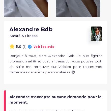
Alexandre Bdb
Karaté & Fitness
(1)
5.0
Voir les avis
Bonjour à tous, c’est Alexandre Bdb. Je suis fighter 
professionnel 🥋 et coach fitness 🏋‍♂. Vous pouvez tout 
de suite me retrouver sur Vidoleo pour toutes vos 
demandes de vidéos personnalisées 😉
Alexandre n'accepte aucune demande pour le
moment.