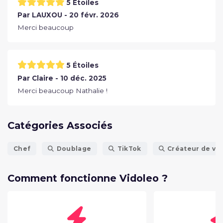
5 Étoiles
Par LAUXOU - 20 févr. 2026
Merci beaucoup
5 Étoiles
Par Claire - 10 déc. 2025
Merci beaucoup Nathalie !
Catégories Associés
Chef
Doublage
TikTok
Créateur de vi
Comment fonctionne Vidoleo ?