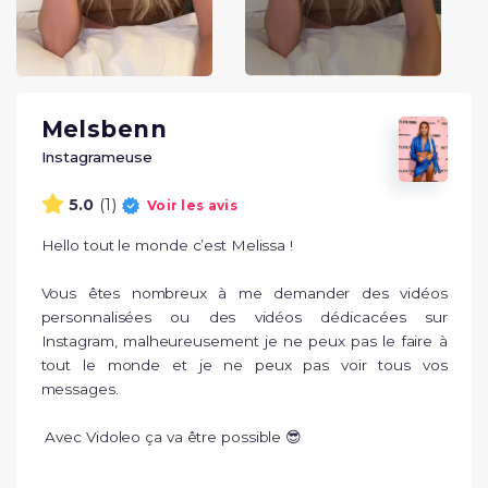
Melsbenn
Instagrameuse
(1)
5.0
Voir les avis
Hello tout le monde c’est Melissa ! 

Vous êtes nombreux à me demander des vidéos 
personnalisées ou des vidéos dédicacées sur 
Instagram, malheureusement je ne peux pas le faire à 
tout le monde et je ne peux pas voir tous vos 
messages.

 Avec Vidoleo ça va être possible 😎