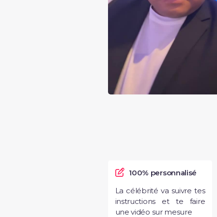
100% personnalisé
La célébrité va suivre tes
instructions et te faire
une vidéo sur mesure