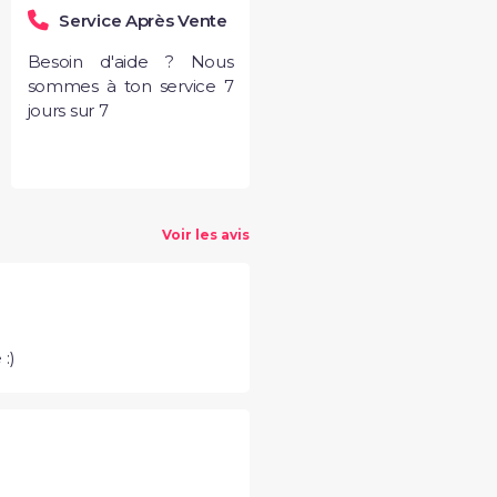
Service Après Vente
Besoin d'aide ? Nous
sommes à ton service 7
jours sur 7
Voir les avis
:)