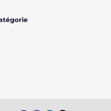
atégorie