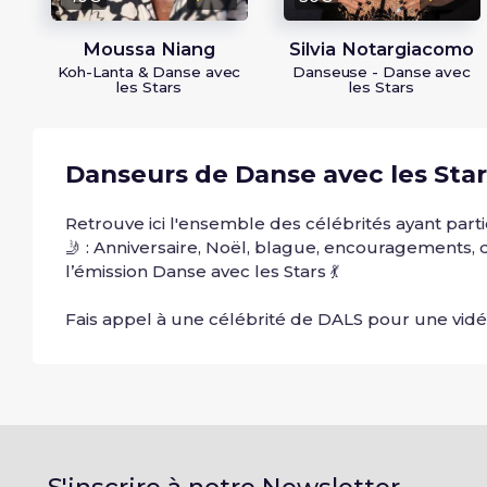
Moussa Niang
Silvia Notargiacomo
Koh-Lanta & Danse avec
Danseuse - Danse avec
les Stars
les Stars
Danseurs de Danse avec les Star
Retrouve ici l'ensemble des célébrités ayant par
🤳 : Anniversaire, Noël, blague, encouragements, q
l’émission Danse avec les Stars 💃
Fais appel à une célébrité de DALS pour une vidé