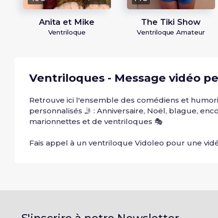
Anita et Mike
The Tiki Show
Ventriloque
Ventriloque Amateur
Ventriloques - Message vidéo pe
Retrouve ici l'ensemble des comédiens et humori
personnalisés 🤳 : Anniversaire, Noël, blague, enc
marionnettes et de ventriloques 🎭
Fais appel à un ventriloque Vidoleo pour une vidé