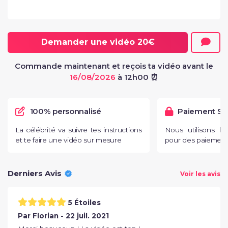
Demander une vidéo
20€
Commande maintenant et reçois ta vidéo avant le
16/08/2026
à 12h00 ⏰
100% personnalisé
Paiement Sé
La célébrité va suivre tes instructions
Nous utilisons l
et te faire une vidéo sur mesure
pour des paiements
Derniers Avis
Voir les avis
5 Étoiles
Par Florian - 22 juil. 2021